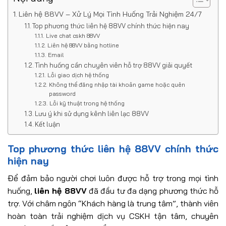
Liên hệ 88VV – Xử Lý Mọi Tình Huống Trải Nghiệm 24/7
Top phương thức liên hệ 88VV chính thức hiện nay
Live chat cskh 88VV
Liên hệ 88VV bằng hotline
Email
Tình huống cần chuyên viên hỗ trợ 88VV giải quyết
Lỗi giao dịch hệ thống
Không thể đăng nhập tài khoản game hoặc quên
password
Lỗi kỹ thuật trong hệ thống
Lưu ý khi sử dụng kênh liên lạc 88VV
Kết luận
Top phương thức liên hệ 88VV chính thức
hiện nay
Để đảm bảo người chơi luôn được hỗ trợ trong mọi tình
huống,
liên hệ 88VV
đã đầu tư đa dạng phương thức hỗ
trợ. Với châm ngôn “Khách hàng là trung tâm”, thành viên
hoàn toàn trải nghiệm dịch vụ CSKH tận tâm, chuyên