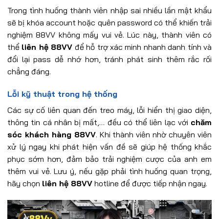
Trong tình huống thành viên nhập sai nhiều lần mật khẩu
sẽ bị khóa account hoặc quên password có thể khiến trải
nghiệm 88VV không mấy vui vẻ. Lúc này, thành viên có
thể
liên hệ 88VV
để hỗ trợ xác minh nhanh danh tính và
đổi lại pass dễ nhớ hơn, tránh phát sinh thêm rắc rối
chẳng đáng.
Lỗi kỹ thuật trong hệ thống
Các sự cố liên quan đến treo máy, lỗi hiển thị giao diện,
thông tin cá nhân bị mất,… đều có thể liên lạc với
chăm
sóc khách hàng 88VV
. Khi thành viên nhờ chuyên viên
xử lý ngay khi phát hiện vấn đề sẽ giúp hệ thống khắc
phục sớm hơn, đảm bảo trải nghiệm cược của anh em
thêm vui vẻ. Lưu ý, nếu gặp phải tình huống quan trọng,
hãy chọn
liên hệ 88VV
hotline để được tiếp nhận ngay.