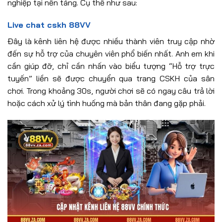
nghiệp tại nền tảng. Cụ thể như sau:
Live chat cskh 88VV
Đây là kênh liên hệ được nhiều thành viên truy cập nhờ
đến sự hỗ trợ của chuyên viên phổ biến nhất. Anh em khi
cần giúp đỡ, chỉ cần nhấn vào biểu tượng “Hỗ trợ trực
tuyến” liền sẽ được chuyển qua trang CSKH của sân
chơi. Trong khoảng 30s, người chơi sẽ có ngay câu trả lời
hoặc cách xử lý tình huống mà bản thân đang gặp phải.