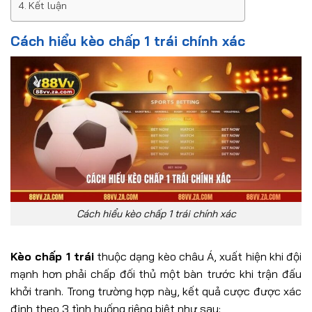
Kết luận
Cách hiểu kèo chấp 1 trái chính xác
Cách hiểu kèo chấp 1 trái chính xác
Kèo chấp 1 trái
thuộc dạng kèo châu Á, xuất hiện khi đội
mạnh hơn phải chấp đối thủ một bàn trước khi trận đấu
khởi tranh. Trong trường hợp này, kết quả cược được xác
định theo 3 tình huống riêng biệt như sau: