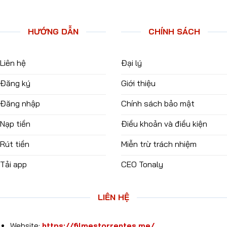
HƯỚNG DẪN
CHÍNH SÁCH
Liên hệ
Đại lý
Đăng ký
Giới thiệu
Đăng nhập
Chính sách bảo mật
Nạp tiền
Điều khoản và điều kiện
Rút tiền
Miễn trừ trách nhiệm
Tải app
CEO Tonaly
LIÊN HỆ
Website:
https://filmestorrentes.me/