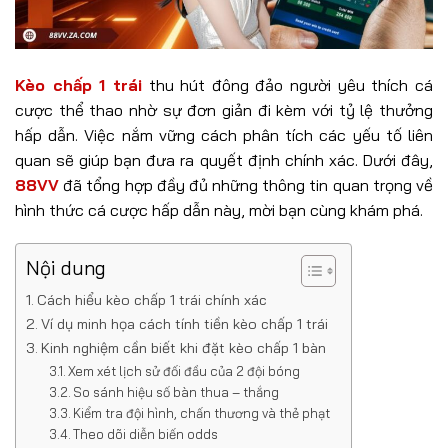
Kèo chấp 1 trái
thu hút đông đảo người yêu thích cá
cược thể thao nhờ sự đơn giản đi kèm với tỷ lệ thưởng
hấp dẫn. Việc nắm vững cách phân tích các yếu tố liên
quan sẽ giúp bạn đưa ra quyết định chính xác. Dưới đây,
88VV
đã tổng hợp đầy đủ những thông tin quan trọng về
hình thức cá cược hấp dẫn này, mời bạn cùng khám phá.
Nội dung
Cách hiểu kèo chấp 1 trái chính xác
Ví dụ minh họa cách tính tiền kèo chấp 1 trái
Kinh nghiệm cần biết khi đặt kèo chấp 1 bàn
Xem xét lịch sử đối đầu của 2 đội bóng
So sánh hiệu số bàn thua – thắng
Kiểm tra đội hình, chấn thương và thẻ phạt
Theo dõi diễn biến odds