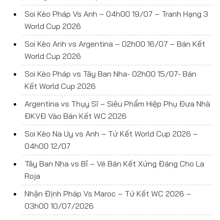
Soi Kèo Pháp Vs Anh – 04h00 19/07 – Tranh Hạng 3
World Cup 2026
Soi Kèo Anh vs Argentina – 02h00 16/07 – Bán Kết
World Cup 2026
Soi Kèo Pháp vs Tây Ban Nha- 02h00 15/07- Bán
Kết World Cup 2026
Argentina vs Thụy Sĩ – Siêu Phẩm Hiệp Phụ Đưa Nhà
ĐKVĐ Vào Bán Kết WC 2026
Soi Kèo Na Uy vs Anh – Tứ Kết World Cup 2026 –
04h00 12/07
Tây Ban Nha vs Bỉ – Vé Bán Kết Xứng Đáng Cho La
Roja
Nhận Định Pháp Vs Maroc – Tứ Kết WC 2026 –
03h00 10/07/2026