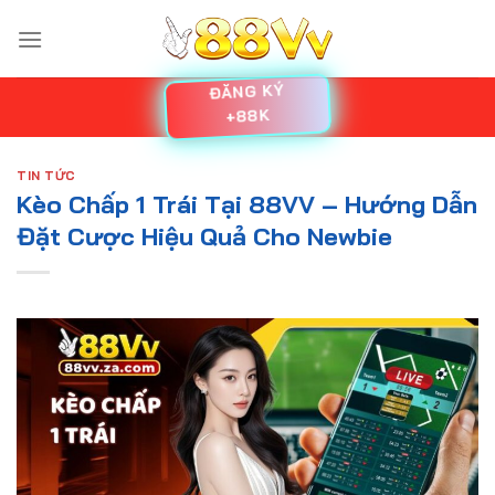
Chuyển
đến
nội
ĐĂNG KÝ
dung
+88K
TIN TỨC
Kèo Chấp 1 Trái Tại 88VV – Hướng Dẫn
Đặt Cược Hiệu Quả Cho Newbie