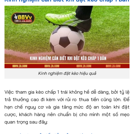
Kinh nghiệm đặt kèo hiệu quả
Việc tham gia kèo chấp 1 trái không hề dễ dàng, bởi tỷ lệ
trả thưởng cao đi kèm với rủi ro thua tiền cũng lớn. Để
hạn chế nguy cơ và gia tăng mức độ an toàn khi đặt
cược, khách hàng nên chuẩn bị cho mình một số mẹo
quan trọng sau đây: