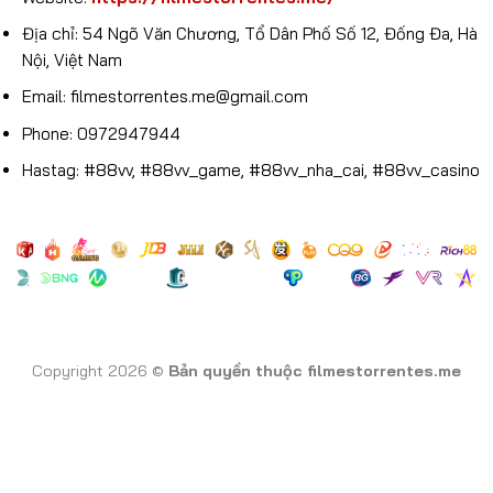
Địa chỉ: 54 Ngõ Văn Chương, Tổ Dân Phố Số 12, Đống Đa, Hà
Nội, Việt Nam
Email:
filmestorrentes.me@gmail.com
Phone: 0972947944
Hastag: #88vv, #88vv_game, #88vv_nha_cai, #88vv_casino
Copyright 2026 ©
Bản quyền thuộc filmestorrentes.me