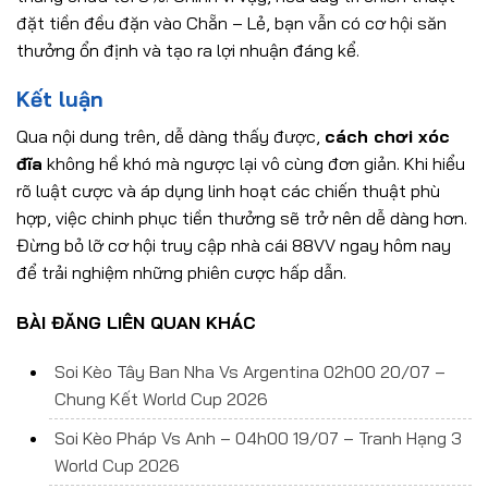
đặt tiền đều đặn vào Chẵn – Lẻ, bạn vẫn có cơ hội săn
thưởng ổn định và tạo ra lợi nhuận đáng kể.
Kết luận
Qua nội dung trên, dễ dàng thấy được,
cách chơi xóc
đĩa
không hề khó mà ngược lại vô cùng đơn giản. Khi hiểu
rõ luật cược và áp dụng linh hoạt các chiến thuật phù
hợp, việc chinh phục tiền thưởng sẽ trở nên dễ dàng hơn.
Đừng bỏ lỡ cơ hội truy cập nhà cái 88VV ngay hôm nay
để trải nghiệm những phiên cược hấp dẫn.
BÀI ĐĂNG LIÊN QUAN KHÁC
Soi Kèo Tây Ban Nha Vs Argentina 02h00 20/07 –
Chung Kết World Cup 2026
Soi Kèo Pháp Vs Anh – 04h00 19/07 – Tranh Hạng 3
World Cup 2026