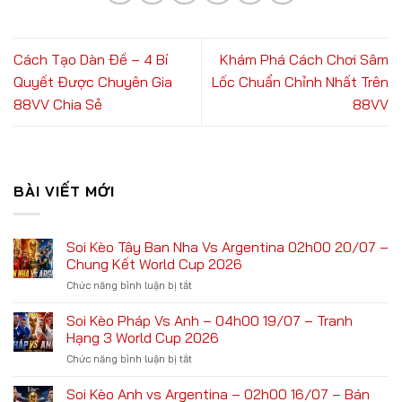
Cách Tạo Dàn Đề – 4 Bí
Khám Phá Cách Chơi Sâm
Quyết Được Chuyên Gia
Lốc Chuẩn Chỉnh Nhất Trên
88VV Chia Sẻ
88VV
BÀI VIẾT MỚI
Soi Kèo Tây Ban Nha Vs Argentina 02h00 20/07 –
Chung Kết World Cup 2026
ở
Chức năng bình luận bị tắt
Soi
Kèo
Soi Kèo Pháp Vs Anh – 04h00 19/07 – Tranh
Tây
Hạng 3 World Cup 2026
Ban
ở
Chức năng bình luận bị tắt
Nha
Soi
Vs
Kèo
Soi Kèo Anh vs Argentina – 02h00 16/07 – Bán
Argentina