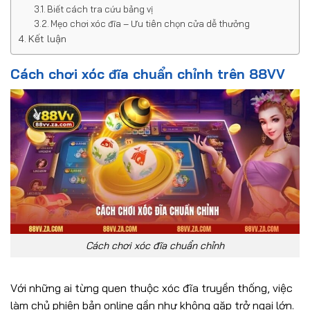
Biết cách tra cứu bảng vị
Mẹo chơi xóc đĩa – Ưu tiên chọn cửa dễ thưởng
Kết luận
Cách chơi xóc đĩa chuẩn chỉnh trên 88VV
Cách chơi xóc đĩa chuẩn chỉnh
Với những ai từng quen thuộc xóc đĩa truyền thống, việc
làm chủ phiên bản online gần như không gặp trở ngại lớn.