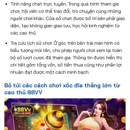
Tính năng chat trực tuyến: Trong quá trình tham gia
chơi, hội viên có thể trao đổi, trò chuyện cùng những
người chơi khác. Cửa sổ chat được bố trí bên phải giao
diện, tạo không gian giao lưu, học hỏi kinh nghiệm từ
các cao thủ.
Tra cứu lịch sử chơi: Ở góc trên bên trái màn hình có
biểu tượng mũi tên, cho phép người chơi xem lại toàn
bộ số lượt cược đã tham gia. Thông tin được hiển thị
chi tiết gồm tổng vốn, số tiền thua cũng như phần lợi
nhuận đạt được một cách minh bạch.
Bỏ túi các cách chơi xóc đĩa thắng lớn từ
cao thủ 88VV