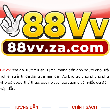
Ban
Cup
Nha
–
Vòng
1/16
World
Cup
2026
88VV
nhà cái trực tuyến uy tín, mang đến cho người chơi trải
nghiệm giải trí đa dạng và hiện đại. Với kho trò chơi phong phú
như cá cược thể thao, casino live, slot game và nhiều ưu đãi
hấp dẫn.
HƯỚNG DẪN
CHÍNH SÁCH