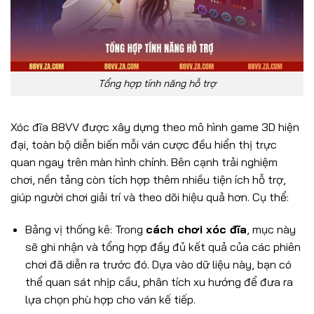
Tổng hợp tính năng hỗ trợ
Xóc đĩa 88VV được xây dựng theo mô hình game 3D hiện
đại, toàn bộ diễn biến mỗi ván cược đều hiển thị trực
quan ngay trên màn hình chính. Bên cạnh trải nghiệm
chơi, nền tảng còn tích hợp thêm nhiều tiện ích hỗ trợ,
giúp người chơi giải trí và theo dõi hiệu quả hơn. Cụ thể:
Bảng vị thống kê: Trong
cách chơi xóc đĩa
, mục này
sẽ ghi nhận và tổng hợp đầy đủ kết quả của các phiên
chơi đã diễn ra trước đó. Dựa vào dữ liệu này, bạn có
thể quan sát nhịp cầu, phân tích xu hướng để đưa ra
lựa chọn phù hợp cho ván kế tiếp.