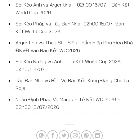
Soi Kèo Anh vs Argentina – 02h00 16/07 – Bán Kết
World Cup 2026
Soi Kèo Pháp vs Tây Ban Nha- 02h00 15/07- Bán
Kết World Cup 2026
Argentina vs Thụy Sĩ – Siêu Phẩm Hiệp Phụ Đưa Nhà
ĐKVĐ Vào Bán Kết WC 2026
Soi Kèo Na Uy vs Anh – Tứ Kết World Cup 2026 –
04h00 12/07
Tây Ban Nha vs Bỉ – Vé Bán Kết Xứng Đáng Cho La
Roja
Nhận Định Pháp Vs Maroc – Tứ Kết WC 2026 –
03h00 10/07/2026